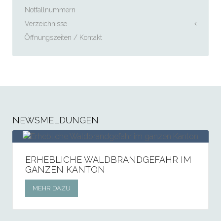
Notfallnummern
Verzeichnisse
Öffnungszeiten / Kontakt
NEWSMELDUNGEN
ERHEBLICHE WALDBRANDGEFAHR IM
GANZEN KANTON
MEHR DAZU