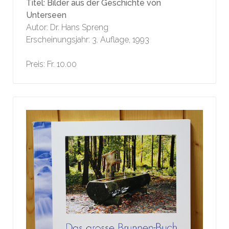
Titel: Bilder aus der Geschichte von
Unterseen
Autor: Dr. Hans Spreng
Erscheinungsjahr: 3. Auflage, 1993
Preis: Fr. 10.00