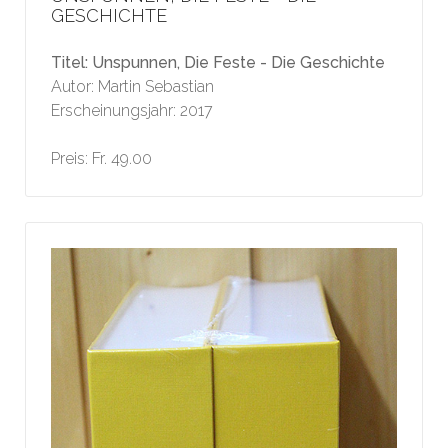
GESCHICHTE
Titel: Unspunnen, Die Feste - Die Geschichte
Autor: Martin Sebastian
Erscheinungsjahr: 2017
Preis: Fr. 49.00