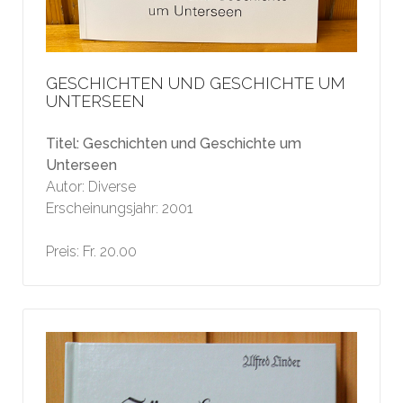
GESCHICHTEN UND GESCHICHTE UM
UNTERSEEN
Titel: Geschichten und Geschichte um
Unterseen
Autor: Diverse
Erscheinungsjahr: 2001
Preis: Fr. 20.00