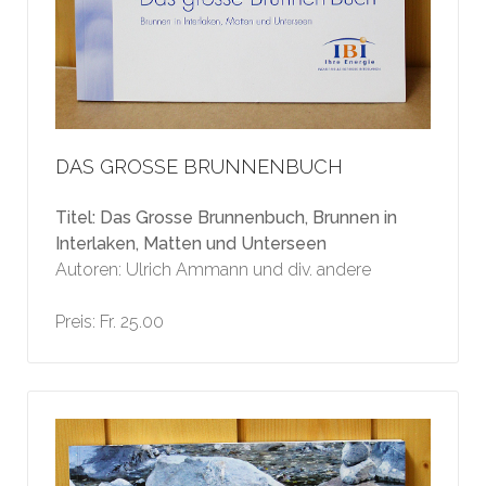
DAS GROSSE BRUNNENBUCH
Titel: Das Grosse Brunnenbuch, Brunnen in
Interlaken, Matten und Unterseen
Autoren: Ulrich Ammann und div. andere
Preis: Fr. 25.00