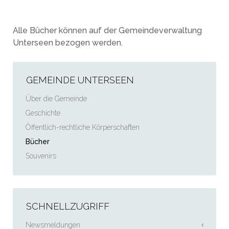
Alle Bücher können auf der Gemeindeverwaltung
Unterseen bezogen werden.
GEMEINDE UNTERSEEN
Über die Gemeinde
Geschichte
Öffentlich-rechtliche Körperschaften
Bücher
Souvenirs
SCHNELLZUGRIFF
Newsmeldungen