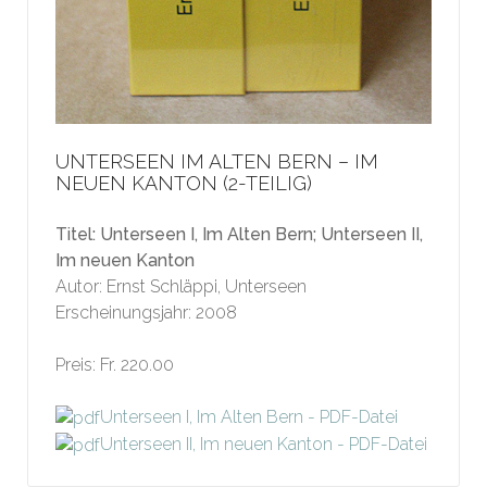
UNTERSEEN IM ALTEN BERN – IM
NEUEN KANTON (2-TEILIG)
Titel: Unterseen I, Im Alten Bern; Unterseen II,
Im neuen Kanton
Autor: Ernst Schläppi, Unterseen
Erscheinungsjahr: 2008
Preis: Fr. 220.00
Unterseen I, Im Alten Bern - PDF-Datei
Unterseen II, Im neuen Kanton - PDF-Datei