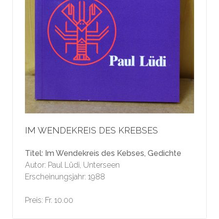
IM WENDEKREIS DES KREBSES
Titel: Im Wendekreis des Kebses, Gedichte
Autor: Paul Lüdi, Unterseen
Erscheinungsjahr: 1988
Preis: Fr. 10.00