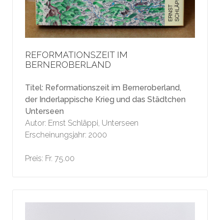
REFORMATIONSZEIT IM
BERNEROBERLAND
Titel: Reformationszeit im Berneroberland,
der Inderlappische Krieg und das Städtchen
Unterseen
Autor: Ernst Schläppi, Unterseen
Erscheinungsjahr: 2000
Preis: Fr. 75.00