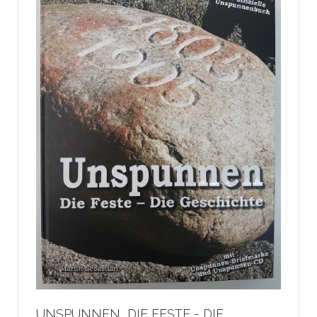
UNSPUNNEN, DIE FESTE - DIE