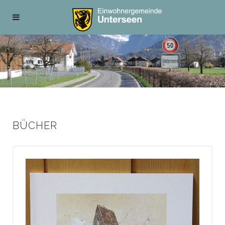
BÜCHER