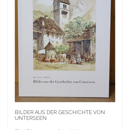
BILDER AUS DER GESCHICHTE VON
UNTERSEEN