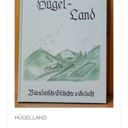
HÜGELLAND