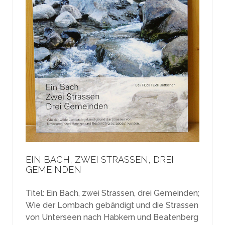
EIN BACH, ZWEI STRASSEN, DREI
GEMEINDEN
Titel: Ein Bach, zwei Strassen, drei Gemeinden;
Wie der Lombach gebändigt und die Strassen
von Unterseen nach Habkern und Beatenberg