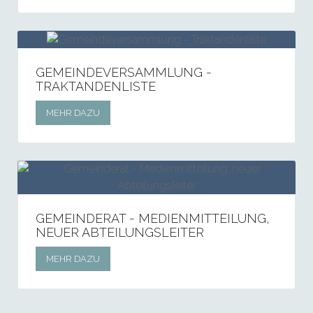
GEMEINDEVERSAMMLUNG -
TRAKTANDENLISTE
MEHR DAZU
GEMEINDERAT - MEDIENMITTEILUNG,
NEUER ABTEILUNGSLEITER
MEHR DAZU