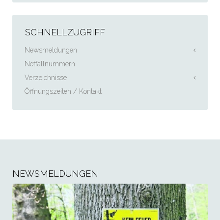
SCHNELLZUGRIFF
Newsmeldungen
Notfallnummern
Verzeichnisse
Öffnungszeiten / Kontakt
NEWSMELDUNGEN