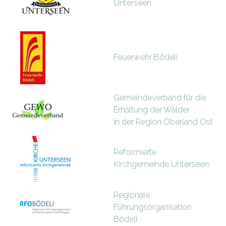
Unterseen
Feuerwehr Bödeli
Gemeindeverband für die
Erhaltung der Wälder
in der Region Oberland Ost
Reformierte
Kirchgemeinde Unterseen
Regionale
Führungsorganisation
Bödeli