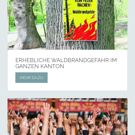
ERHEBLICHE WALDBRANDGEFAHR IM
GANZEN KANTON
MEHR DAZU