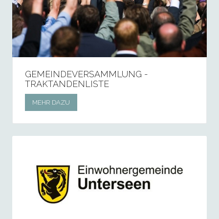
GEMEINDEVERSAMMLUNG -
TRAKTANDENLISTE
MEHR DAZU