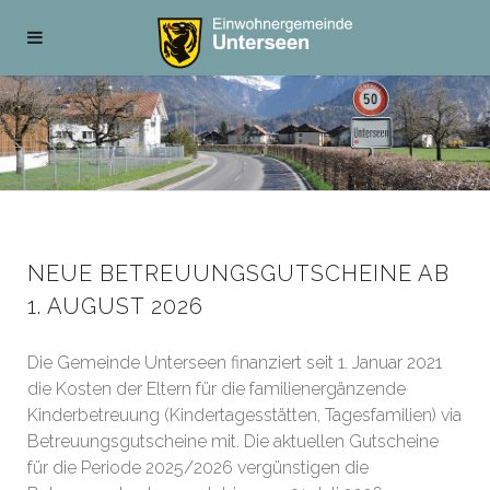
NEUE BETREUUNGSGUTSCHEINE AB
1. AUGUST 2026
Die Gemeinde Unterseen finanziert seit 1. Januar 2021
die Kosten der Eltern für die familienergänzende
Kinderbetreuung (Kindertagesstätten, Tagesfamilien) via
Betreuungsgutscheine mit. Die aktuellen Gutscheine
für die Periode 2025/2026 vergünstigen die