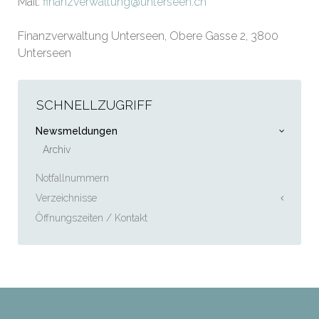
Mail:
finanzverwaltung@unterseen.ch
Finanzverwaltung Unterseen, Obere Gasse 2, 3800
Unterseen
SCHNELLZUGRIFF
Newsmeldungen
Archiv
Notfallnummern
Verzeichnisse
Öffnungszeiten / Kontakt