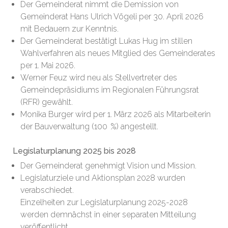
Der Gemeinderat nimmt die Demission von
Gemeinderat Hans Ulrich Vögeli per 30. April 2026
mit Bedauern zur Kenntnis.
Der Gemeinderat bestätigt Lukas Hug im stillen
Wahlverfahren als neues Mitglied des Gemeinderates
per 1. Mai 2026.
Werner Feuz wird neu als Stellvertreter des
Gemeindepräsidiums im Regionalen Führungsrat
(RFR) gewählt.
Monika Burger wird per 1. März 2026 als Mitarbeiterin
der Bauverwaltung (100 %) angestellt.
Legislaturplanung 2025 bis 2028
Der Gemeinderat genehmigt Vision und Mission.
Legislaturziele und Aktionsplan 2028 wurden
verabschiedet.
Einzelheiten zur Legislaturplanung 2025-2028
werden demnächst in einer separaten Mitteilung
veröffentlicht.