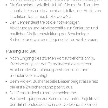
Die Gemeinde beteiligt sich künftig mit 60 % an den
Unterhaltskosten des Lombachdeltas, der Anteil von
Interlaken Tourismus bleibt bei 40 %.
Der Gemeinderat treibt die notwendigen
Abklärungen und Arbeitsschritte zur Sanierung und
baulichen Weiterentwicklung der Schulanlage
Steindler und weiterer Liegenschaften weiter voran.
Planung und Bau
Nach Eingang des zweiten Vorprüfberichts am 31.
Oktober 2025 hat der Gemeinderat die weiteren
Arbeiten der Ortsplanungsrevision initiiert und
monetär veranschlagt.
Beim Projekt Bushaltestelle Beatenbergstrasse fällt
die erste Zwischenbilanz positiv aus.
Der Gemeinderat nimmt verschiedene
Baubewilligungen zur Kenntnis, darunter Projekte an
der Bahnhofstrasse und in der Dorfzone. Bei einem