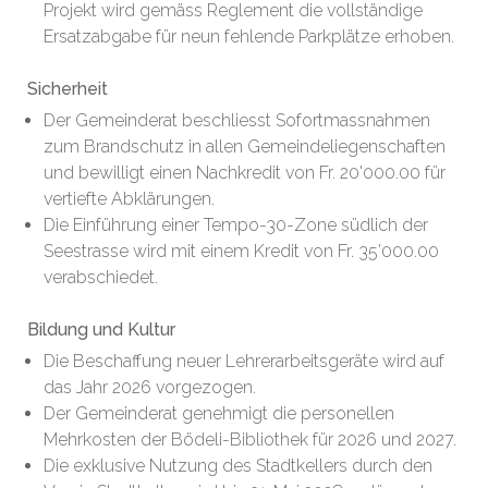
Projekt wird gemäss Reglement die vollständige
Ersatzabgabe für neun fehlende Parkplätze erhoben.
Sicherheit
Der Gemeinderat beschliesst Sofortmassnahmen
zum Brandschutz in allen Gemeindeliegenschaften
und bewilligt einen Nachkredit von Fr. 20'000.00 für
vertiefte Abklärungen.
Die Einführung einer Tempo-30-Zone südlich der
Seestrasse wird mit einem Kredit von Fr. 35’000.00
verabschiedet.
Bildung und Kultur
Die Beschaffung neuer Lehrerarbeitsgeräte wird auf
das Jahr 2026 vorgezogen.
Der Gemeinderat genehmigt die personellen
Mehrkosten der Bödeli-Bibliothek für 2026 und 2027.
Die exklusive Nutzung des Stadtkellers durch den