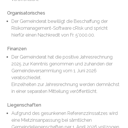
Organisatorisches
Der Gemeinderat bewilligt die Beschaffung der
Risikomanagement-Software cRisk und spricht
hierfür einen Nachkredit von Fr. 5'000.00.
Finanzen
Der Gemeinderat hat die positive Jahresrechnung
2025 zur Kenntnis genommen und zuhanden der
Gemeindeversammlung vom 1. Juni 2026
verabschiedet.
Einzelheiten zur Jahresrechnung werden demnächst
in einer separaten Mitteilung veröffentlicht.
Liegenschaften
Aufgrund des gesunkenen Referenzzinssatzes wird
eine Mietzinsanpassung bei sämtlichen
Gemeindeliegenschaften per 1. April 2026 vollzogen.