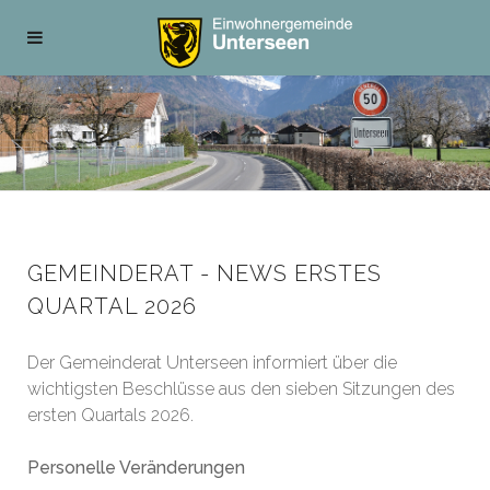
GEMEINDERAT - NEWS ERSTES
QUARTAL 2026
Der Gemeinderat Unterseen informiert über die
wichtigsten Beschlüsse aus den sieben Sitzungen des
ersten Quartals 2026.
Personelle Veränderungen